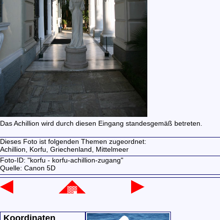
Das Achillion wird durch diesen Eingang standesgemäß betreten.
Dieses Foto ist folgenden Themen zugeordnet:
Achillion,
Korfu,
Griechenland,
Mittelmeer
Foto-ID: "korfu - korfu-achillion-zugang"
Quelle: Canon 5D
Koordinaten