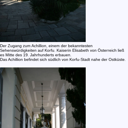
Der Zugang zum Achillion, einem der bekanntesten
Sehenswürdigkeiten auf Korfu. Kaiserin Elisabeth von Österreich ließ
es Mitte des 19. Jahrhunderts erbauen.
Das Achillion befindet sich südlich von Korfu-Stadt nahe der Ostküste.