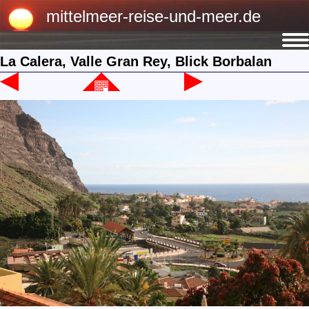
mittelmeer-reise-und-meer.de
La Calera, Valle Gran Rey, Blick Borbalan