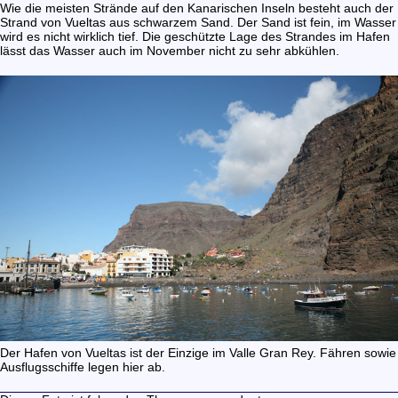
Wie die meisten Strände auf den Kanarischen Inseln besteht auch der
Strand von Vueltas aus schwarzem Sand. Der Sand ist fein, im Wasser
wird es nicht wirklich tief. Die geschützte Lage des Strandes im Hafen
lässt das Wasser auch im November nicht zu sehr abkühlen.
Der Hafen von Vueltas ist der Einzige im Valle Gran Rey. Fähren sowie
Ausflugsschiffe legen hier ab.