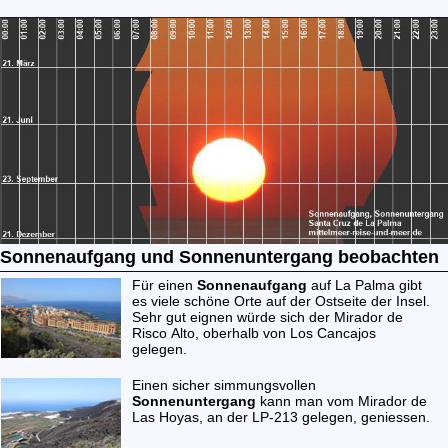
Sonnenaufgang und Sonnenuntergang beobachten
Für einen
Sonnenaufgang
auf La Palma gibt
es viele schöne Orte auf der Ostseite der Insel.
Sehr gut eignen würde sich der
Mirador de
Risco Alto
, oberhalb von Los Cancajos
gelegen.
Einen sicher simmungsvollen
Sonnenuntergang
kann man vom
Mirador de
Las Hoyas
, an der LP-213 gelegen, geniessen.