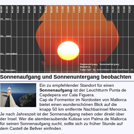
Sonnenaufgang und Sonnenuntergang beobachten
Ein zu empfehlender Standort für einen
Sonnenaufgang
ist der Leuchtturm
Punta de
Capdepera
vor Cala Figuera.
Cap de Formentor
im Nordosten von Mallorca
bietet einen wunderschönen Blick auf die
knapp 50 km entfernte Nachbarinsel Menorca.
Je nach Jahreszeit ist der Sonnenaufgang neben oder direkt über
der Insel. Wer die atemberaubende Kulisse von Palma de Mallorca
für seinen Sonnenaufgang sucht, sollte sich zu früher Stunde auf
dem
Castell de Bellver
einfinden.