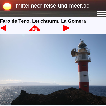
mittelmeer-reise-und-meer.de
Faro de Teno, Leuchtturm, La Gomera