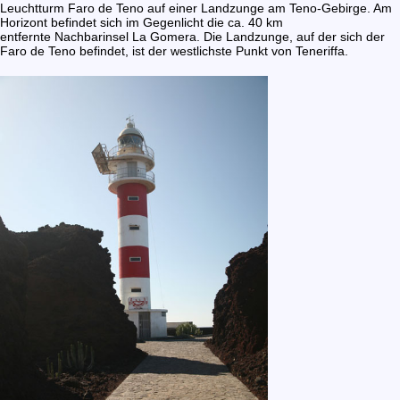
Leuchtturm Faro de Teno auf einer Landzunge am Teno-Gebirge. Am
Horizont befindet sich im Gegenlicht die ca. 40 km
entfernte Nachbarinsel La Gomera. Die Landzunge, auf der sich der
Faro de Teno befindet, ist der westlichste Punkt von Teneriffa.