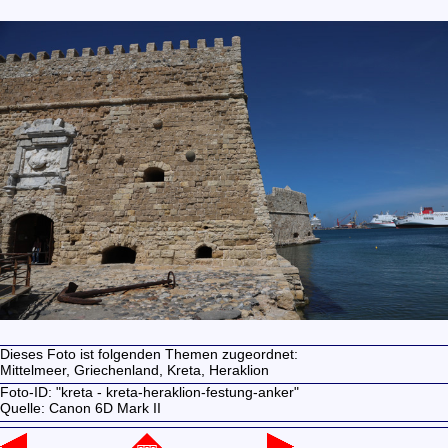
Dieses Foto ist folgenden Themen zugeordnet:
Mittelmeer,
Griechenland,
Kreta,
Heraklion
Foto-ID: "kreta - kreta-heraklion-festung-anker"
Quelle: Canon 6D Mark II